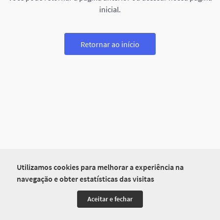
inicial.
Retornar ao início
Utilizamos cookies para melhorar a experiência na
navegação e obter estatísticas das visitas
Aceitar e fechar