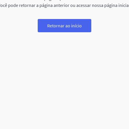
ocê pode retornar a página anterior ou acessar nossa página inicia
Retornar ao início