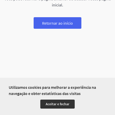
inicial.
Retornar ao início
Utilizamos cookies para melhorar a experiência na
navegação e obter estatísticas das visitas
Aceitar e fechar