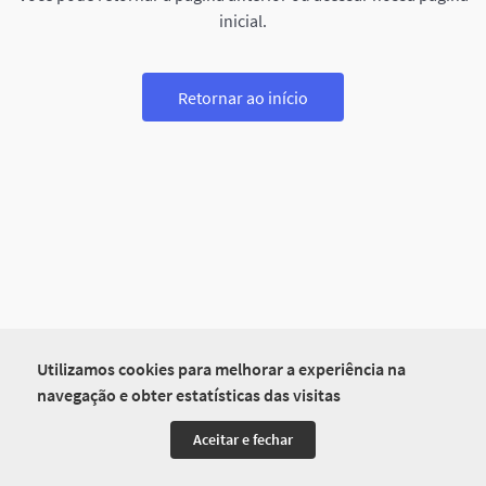
inicial.
Retornar ao início
Utilizamos cookies para melhorar a experiência na
navegação e obter estatísticas das visitas
Aceitar e fechar