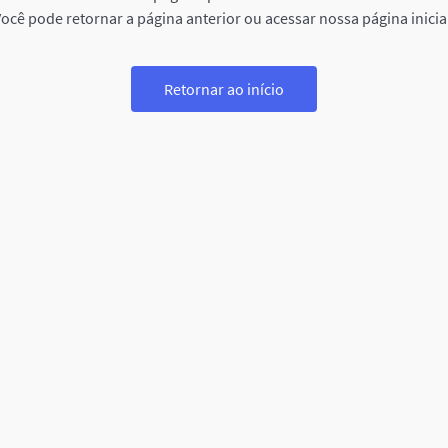
ocê pode retornar a página anterior ou acessar nossa página inicia
Retornar ao início