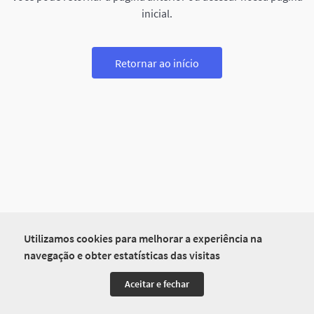
inicial.
Retornar ao início
Utilizamos cookies para melhorar a experiência na
navegação e obter estatísticas das visitas
Aceitar e fechar