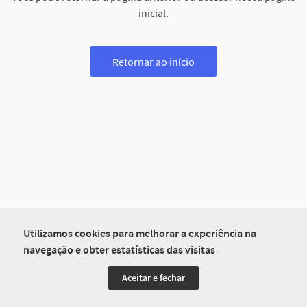
inicial.
Retornar ao início
Utilizamos cookies para melhorar a experiência na
navegação e obter estatísticas das visitas
Aceitar e fechar