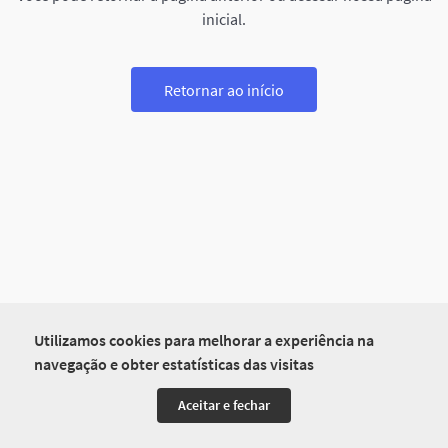
inicial.
Retornar ao início
Utilizamos cookies para melhorar a experiência na
navegação e obter estatísticas das visitas
Aceitar e fechar