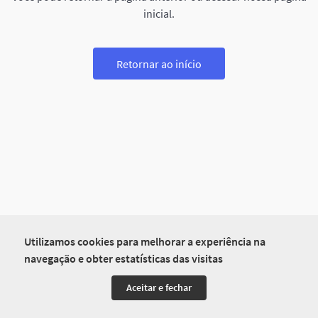
inicial.
Retornar ao início
Utilizamos cookies para melhorar a experiência na
navegação e obter estatísticas das visitas
Aceitar e fechar