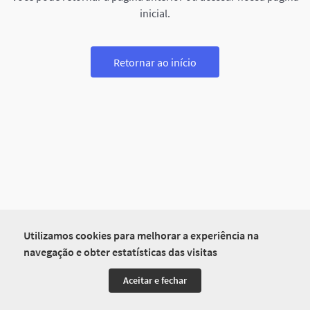
inicial.
Retornar ao início
Utilizamos cookies para melhorar a experiência na
navegação e obter estatísticas das visitas
Aceitar e fechar