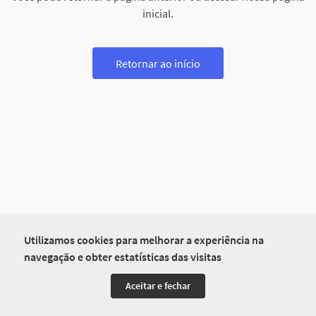
inicial.
Retornar ao início
Utilizamos cookies para melhorar a experiência na
navegação e obter estatísticas das visitas
Aceitar e fechar