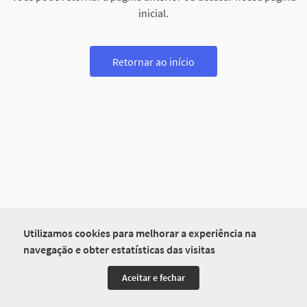
inicial.
Retornar ao início
Utilizamos cookies para melhorar a experiência na
navegação e obter estatísticas das visitas
Aceitar e fechar