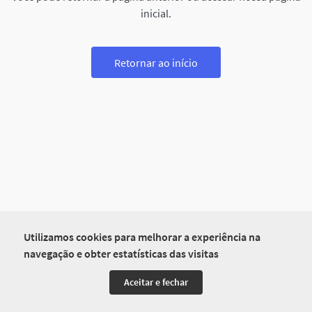
inicial.
Retornar ao início
Utilizamos cookies para melhorar a experiência na
navegação e obter estatísticas das visitas
Aceitar e fechar