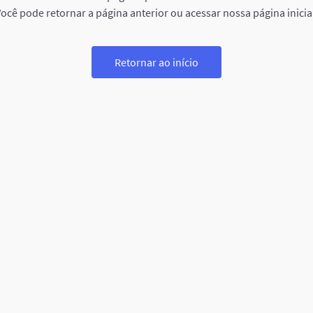
ocê pode retornar a página anterior ou acessar nossa página inicia
Retornar ao início