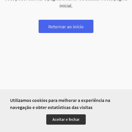
inicial.
Retornar ao início
Utilizamos cookies para melhorar a experiência na
navegação e obter estatísticas das visitas
Aceitar e fechar