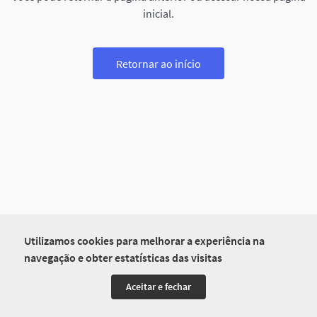
inicial.
Retornar ao início
Utilizamos cookies para melhorar a experiência na
navegação e obter estatísticas das visitas
Aceitar e fechar