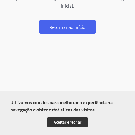
inicial.
Retornar ao início
Utilizamos cookies para melhorar a experiência na
navegação e obter estatísticas das visitas
Aceitar e fechar