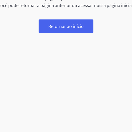
ocê pode retornar a página anterior ou acessar nossa página inicia
Retornar ao início