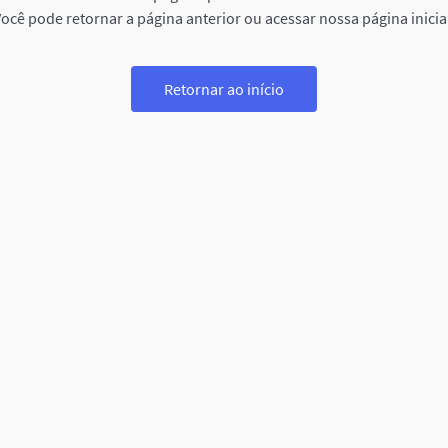
ocê pode retornar a página anterior ou acessar nossa página inicia
Retornar ao início