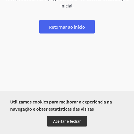
inicial.
Retornar ao início
Utilizamos cookies para melhorar a experiência na
navegação e obter estatísticas das visitas
Aceitar e fechar