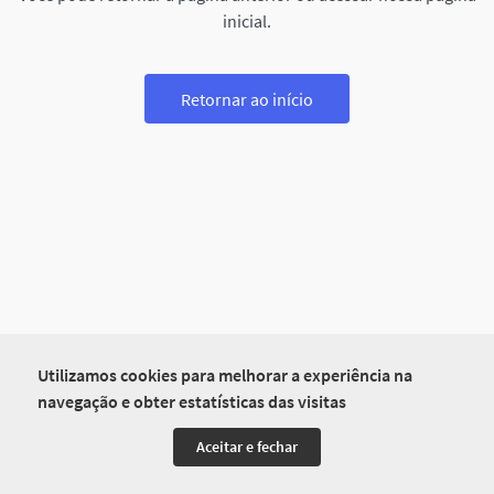
inicial.
Retornar ao início
Utilizamos cookies para melhorar a experiência na
navegação e obter estatísticas das visitas
Aceitar e fechar