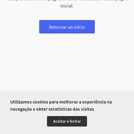
inicial.
Retornar ao início
Utilizamos cookies para melhorar a experiência na
navegação e obter estatísticas das visitas
Aceitar e fechar