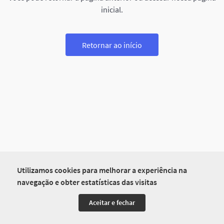
inicial.
Retornar ao início
Utilizamos cookies para melhorar a experiência na
navegação e obter estatísticas das visitas
Aceitar e fechar