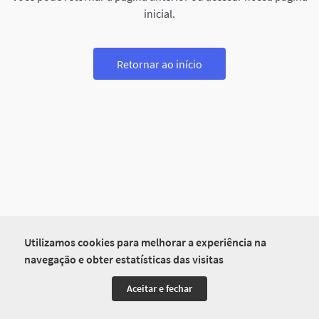
inicial.
Retornar ao início
Utilizamos cookies para melhorar a experiência na
navegação e obter estatísticas das visitas
Aceitar e fechar