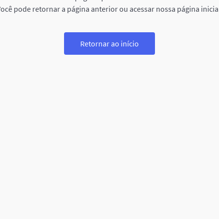
ocê pode retornar a página anterior ou acessar nossa página inicia
Retornar ao início