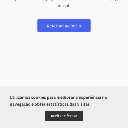
inicial.
Retornar ao início
Utilizamos cookies para melhorar a experiência na
navegação e obter estatísticas das visitas
Aceitar e fechar