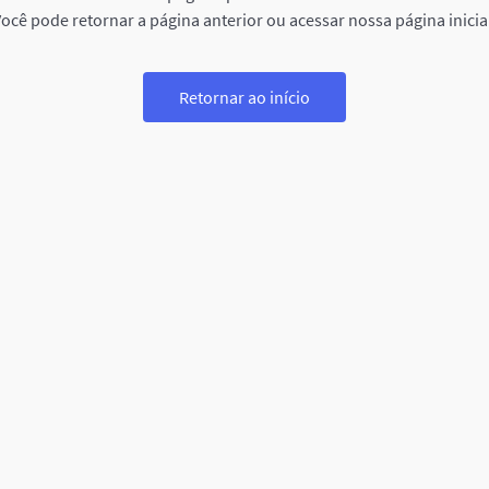
ocê pode retornar a página anterior ou acessar nossa página inicia
Retornar ao início