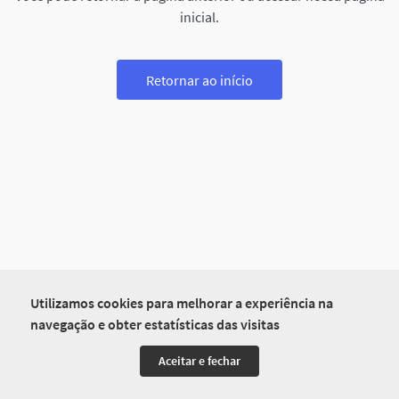
inicial.
Retornar ao início
Utilizamos cookies para melhorar a experiência na
navegação e obter estatísticas das visitas
Aceitar e fechar