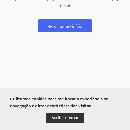
inicial.
Retornar ao início
Utilizamos cookies para melhorar a experiência na
navegação e obter estatísticas das visitas
Aceitar e fechar