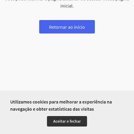
inicial.
Retornar ao início
Utilizamos cookies para melhorar a experiência na
navegação e obter estatísticas das visitas
Aceitar e fechar