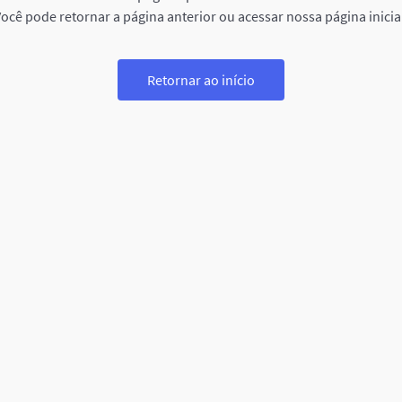
ocê pode retornar a página anterior ou acessar nossa página inicia
Retornar ao início