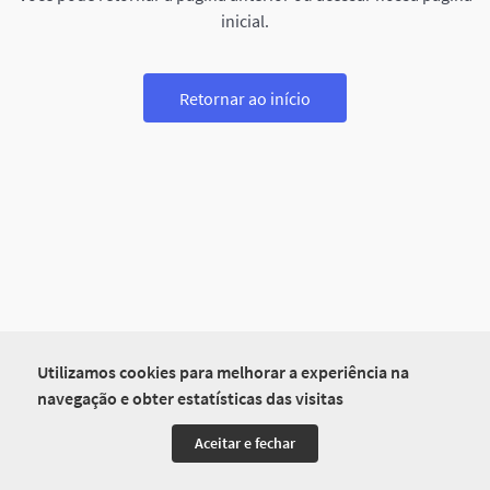
inicial.
Retornar ao início
Utilizamos cookies para melhorar a experiência na
navegação e obter estatísticas das visitas
Aceitar e fechar