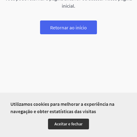
inicial.
Retornar ao início
Utilizamos cookies para melhorar a experiência na
navegação e obter estatísticas das visitas
Aceitar e fechar