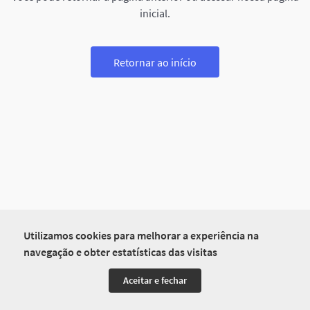
inicial.
Retornar ao início
Utilizamos cookies para melhorar a experiência na
navegação e obter estatísticas das visitas
Aceitar e fechar