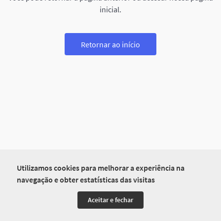
inicial.
Retornar ao início
Utilizamos cookies para melhorar a experiência na
navegação e obter estatísticas das visitas
Aceitar e fechar