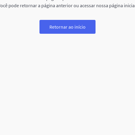
ocê pode retornar a página anterior ou acessar nossa página inicia
Retornar ao início