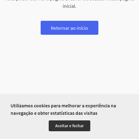
inicial.
Retornar ao início
Utilizamos cookies para melhorar a experiência na
navegação e obter estatísticas das visitas
Aceitar e fechar