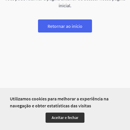
inicial.
Retornar ao início
Utilizamos cookies para melhorar a experiência na
navegação e obter estatísticas das visitas
Aceitar e fechar