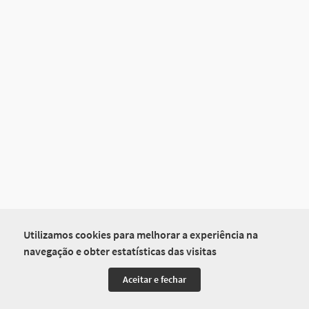
Utilizamos cookies para melhorar a experiência na
navegação e obter estatísticas das visitas
Aceitar e fechar