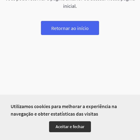
inicial.
Retornar ao início
Utilizamos cookies para melhorar a experiência na
navegação e obter estatísticas das visitas
Aceitar e fechar