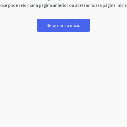
ocê pode retornar a página anterior ou acessar nossa página inicia
Retornar ao início