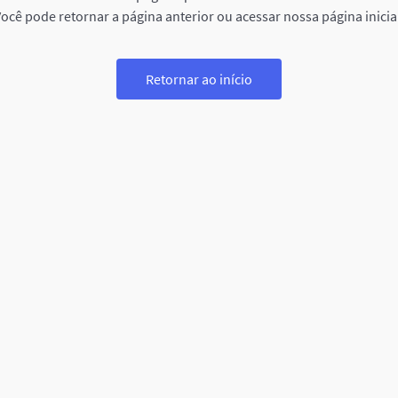
ocê pode retornar a página anterior ou acessar nossa página inicia
Retornar ao início