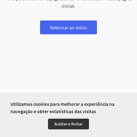
inicial.
Retornar ao início
Utilizamos cookies para melhorar a experiência na
navegação e obter estatísticas das visitas
Aceitar e fechar