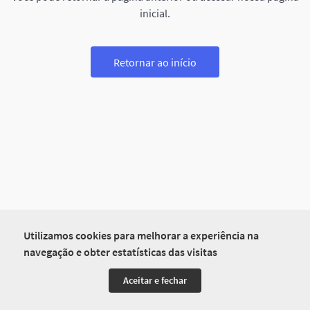
inicial.
Retornar ao início
Utilizamos cookies para melhorar a experiência na
navegação e obter estatísticas das visitas
Aceitar e fechar