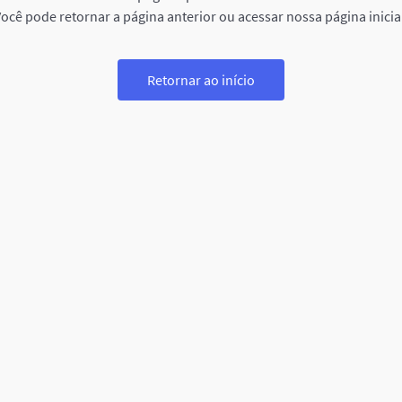
ocê pode retornar a página anterior ou acessar nossa página inicia
Retornar ao início