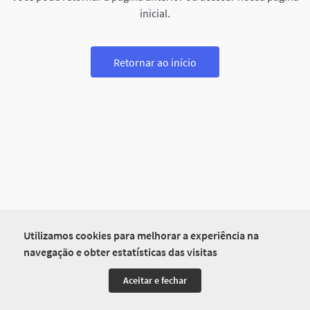
inicial.
Retornar ao início
Utilizamos cookies para melhorar a experiência na
navegação e obter estatísticas das visitas
Aceitar e fechar