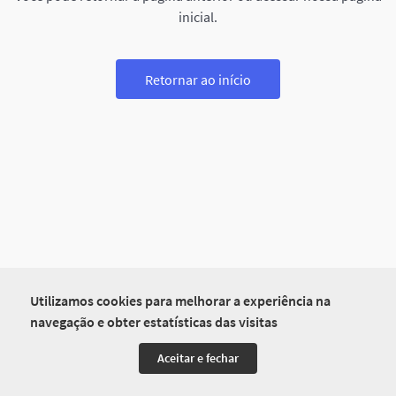
inicial.
Retornar ao início
Utilizamos cookies para melhorar a experiência na
navegação e obter estatísticas das visitas
Aceitar e fechar