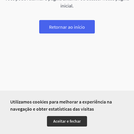
inicial.
Retornar ao início
Utilizamos cookies para melhorar a experiência na
navegação e obter estatísticas das visitas
Aceitar e fechar