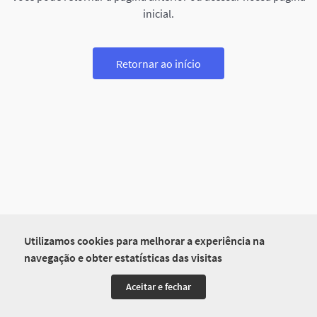
inicial.
Retornar ao início
Utilizamos cookies para melhorar a experiência na
navegação e obter estatísticas das visitas
Aceitar e fechar