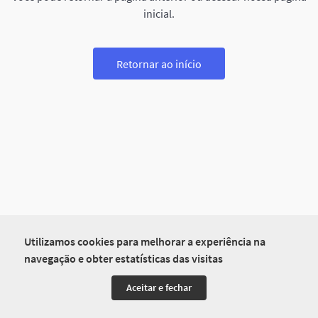
inicial.
Retornar ao início
Utilizamos cookies para melhorar a experiência na
navegação e obter estatísticas das visitas
Aceitar e fechar